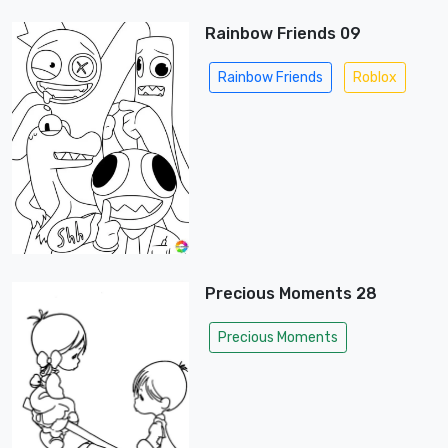
Rainbow Friends 09
Rainbow Friends
Roblox
Precious Moments 28
Precious Moments