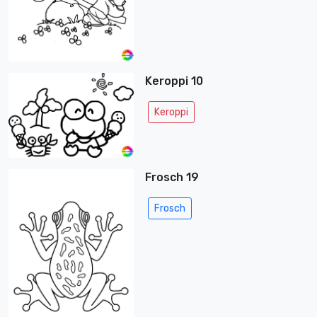
Keroppi 10
Keroppi
Frosch 19
Frosch