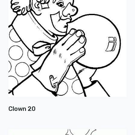
Clown 20