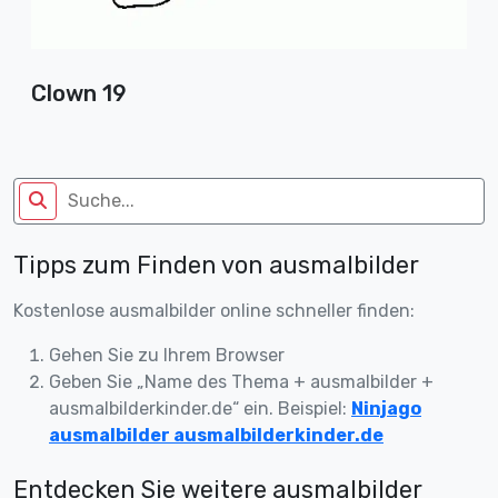
Clown 19
Tipps zum Finden von ausmalbilder
Kostenlose ausmalbilder online schneller finden:
Gehen Sie zu Ihrem Browser
Geben Sie „Name des Thema + ausmalbilder +
ausmalbilderkinder.de“ ein. Beispiel:
Ninjago
ausmalbilder ausmalbilderkinder.de
Entdecken Sie weitere ausmalbilder