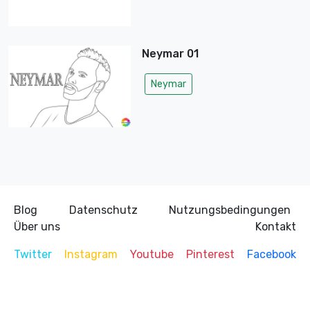
Neymar 01
Neymar
Blog
Datenschutz
Nutzungsbedingungen
Über uns
Kontakt
Twitter
Instagram
Youtube
Pinterest
Facebook