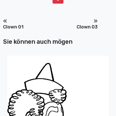
Clown 01
Clown 03
Sie können auch mögen