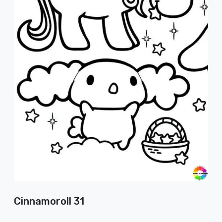
Cinnamoroll 31