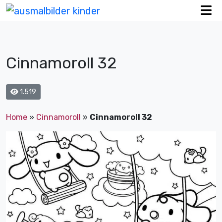
Cinnamoroll 32
1.519
Home
»
Cinnamoroll
»
Cinnamoroll 32