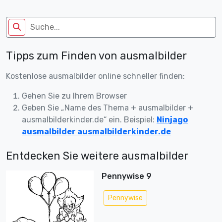
Tipps zum Finden von ausmalbilder
Kostenlose ausmalbilder online schneller finden:
Gehen Sie zu Ihrem Browser
Geben Sie „Name des Thema + ausmalbilder +
ausmalbilderkinder.de“ ein. Beispiel:
Ninjago
ausmalbilder ausmalbilderkinder.de
Entdecken Sie weitere ausmalbilder
Pennywise 9
Pennywise