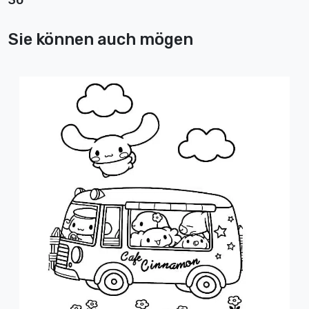
30
Sie können auch mögen