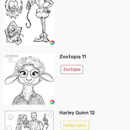
Zootopia 11
Zootopia
Harley Quinn 12
Harley Quinn