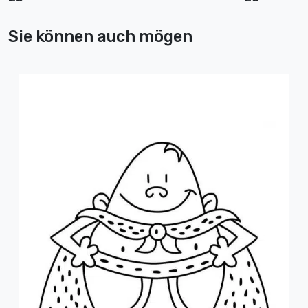
Sie können auch mögen