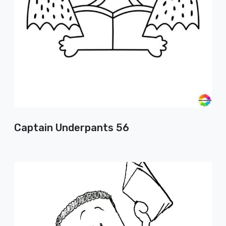
Captain Underpants 56