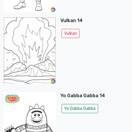
Vulkan 14
Vulkan
Yo Gabba Gabba 14
Yo Gabba Gabba