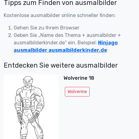
Tipps zum Finden von ausmalbilder
Kostenlose ausmalbilder online schneller finden:
Gehen Sie zu Ihrem Browser
Geben Sie „Name des Thema + ausmalbilder +
ausmalbilderkinder.de“ ein. Beispiel:
Ninjago
ausmalbilder ausmalbilderkinder.de
Entdecken Sie weitere ausmalbilder
Wolverine 18
Wolverine