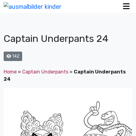
Captain Underpants 24
142
Home
»
Captain Underpants
»
Captain Underpants
24