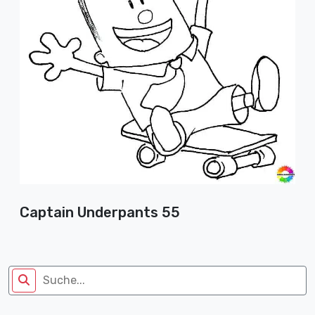
Captain Underpants 55