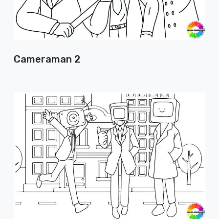
Cameraman 2