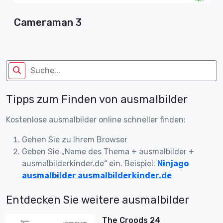
Cameraman 3
Tipps zum Finden von ausmalbilder
Kostenlose ausmalbilder online schneller finden:
Gehen Sie zu Ihrem Browser
Geben Sie „Name des Thema + ausmalbilder +
ausmalbilderkinder.de“ ein. Beispiel:
Ninjago
ausmalbilder ausmalbilderkinder.de
Entdecken Sie weitere ausmalbilder
The Croods 24