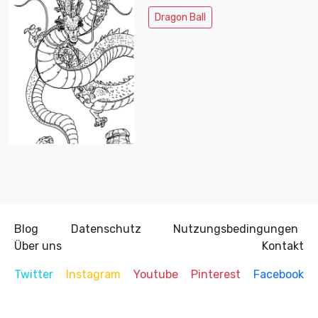
Dragon Ball
Blog
Datenschutz
Nutzungsbedingungen
Über uns
Kontakt
Twitter
Instagram
Youtube
Pinterest
Facebook