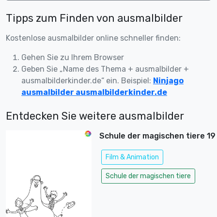
Tipps zum Finden von ausmalbilder
Kostenlose ausmalbilder online schneller finden:
Gehen Sie zu Ihrem Browser
Geben Sie „Name des Thema + ausmalbilder +
ausmalbilderkinder.de“ ein. Beispiel:
Ninjago
ausmalbilder ausmalbilderkinder.de
Entdecken Sie weitere ausmalbilder
Schule der magischen tiere 19
Film & Animation
Schule der magischen tiere