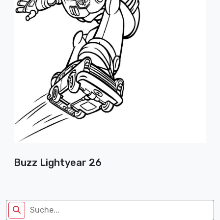
Buzz Lightyear 26