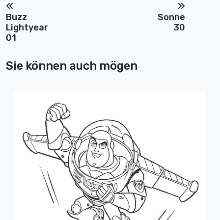
Buzz
Sonne
Lightyear
30
01
Sie können auch mögen