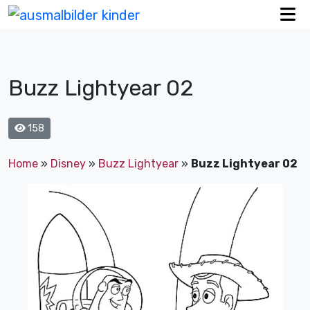
Buzz Lightyear 02
158
Home
»
Disney
»
Buzz Lightyear
»
Buzz Lightyear 02