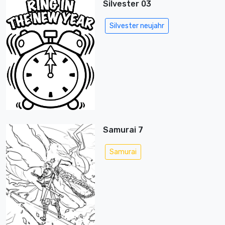
Silvester 03
Silvester neujahr
Samurai 7
Samurai