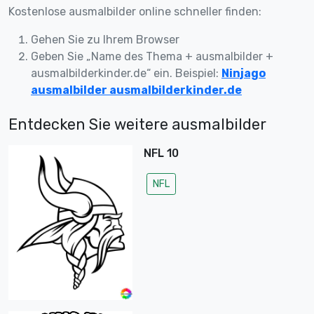
Kostenlose ausmalbilder online schneller finden:
Gehen Sie zu Ihrem Browser
Geben Sie „Name des Thema + ausmalbilder +
ausmalbilderkinder.de“ ein. Beispiel:
Ninjago
ausmalbilder ausmalbilderkinder.de
Entdecken Sie weitere ausmalbilder
NFL 10
NFL