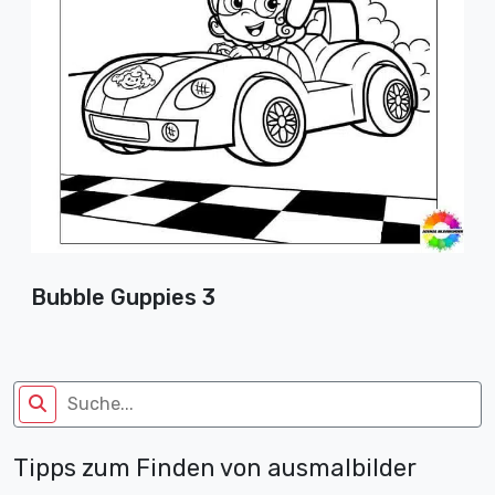
Bubble Guppies 3
Tipps zum Finden von ausmalbilder