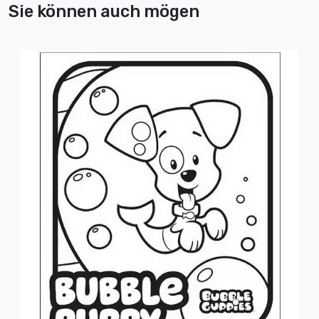
Sie können auch mögen