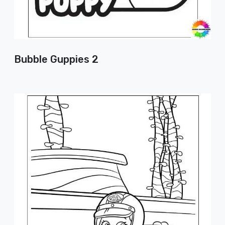
Bubble Guppies 2