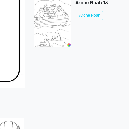
Arche Noah 13
Arche Noah