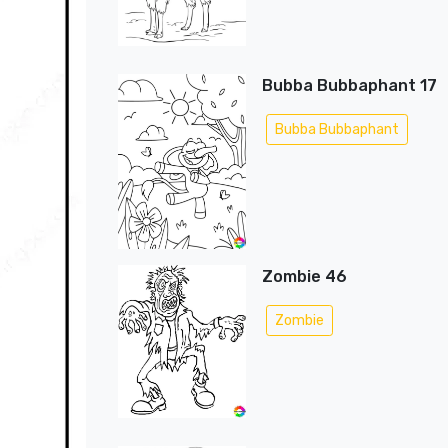
Bubba Bubbaphant 17
Bubba Bubbaphant
Zombie 46
Zombie