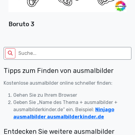
Boruto 3
Tipps zum Finden von ausmalbilder
Kostenlose ausmalbilder online schneller finden:
Gehen Sie zu Ihrem Browser
Geben Sie „Name des Thema + ausmalbilder +
ausmalbilderkinder.de“ ein. Beispiel:
Ninjago
ausmalbilder ausmalbilderkinder.de
Entdecken Sie weitere ausmalbilder