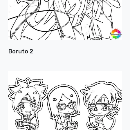
Boruto 2