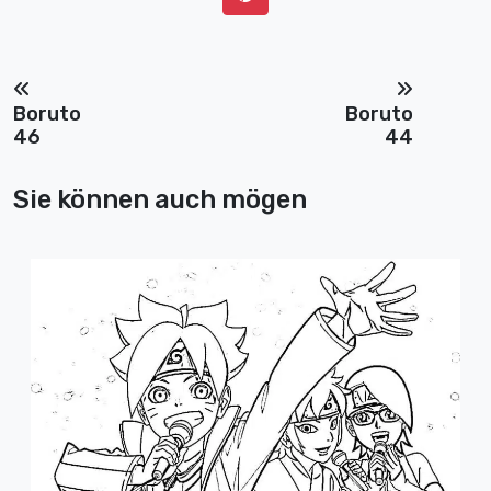
Boruto
Boruto
46
44
Sie können auch mögen