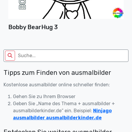
Bobby BearHug 3
Tipps zum Finden von ausmalbilder
Kostenlose ausmalbilder online schneller finden:
Gehen Sie zu Ihrem Browser
Geben Sie „Name des Thema + ausmalbilder +
ausmalbilderkinder.de“ ein. Beispiel:
Ninjago
ausmalbilder ausmalbilderkinder.de