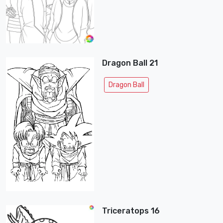
Dragon Ball 21
Dragon Ball
Triceratops 16