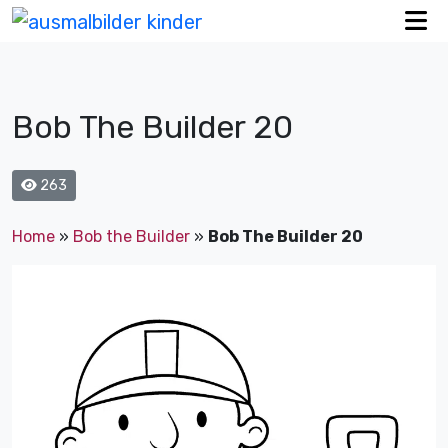
Bob The Builder 20
263
Home
»
Bob the Builder
»
Bob The Builder 20