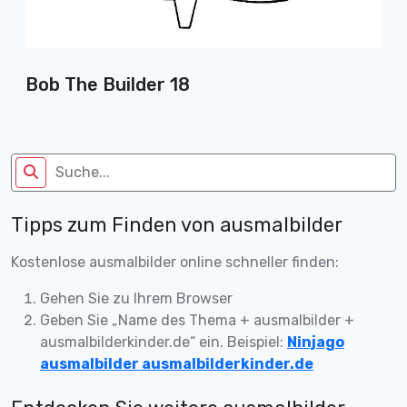
Bob The Builder 18
Tipps zum Finden von ausmalbilder
Kostenlose ausmalbilder online schneller finden:
Gehen Sie zu Ihrem Browser
Geben Sie „Name des Thema + ausmalbilder +
ausmalbilderkinder.de“ ein. Beispiel:
Ninjago
ausmalbilder ausmalbilderkinder.de