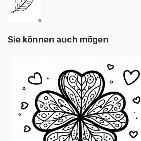
Sie können auch mögen