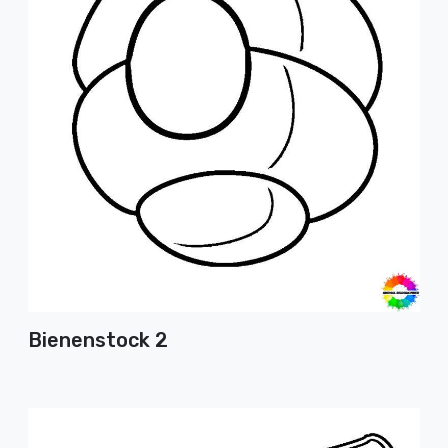
Bienenstock 2