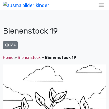
Bienenstock 19
164
Home
»
Bienenstock
»
Bienenstock 19