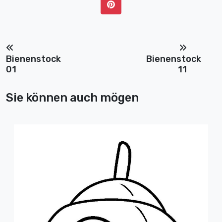
Bienenstock
Bienenstock
01
11
Sie können auch mögen