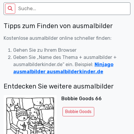
Tipps zum Finden von ausmalbilder
Kostenlose ausmalbilder online schneller finden:
Gehen Sie zu Ihrem Browser
Geben Sie „Name des Thema + ausmalbilder +
ausmalbilderkinder.de“ ein. Beispiel:
Ninjago
ausmalbilder ausmalbilderkinder.de
Entdecken Sie weitere ausmalbilder
Bobbie Goods 66
Bobbie Goods