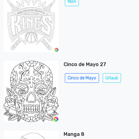
NBA
Cinco de Mayo 27
Cinco de Mayo
Urlaub
Manga 8