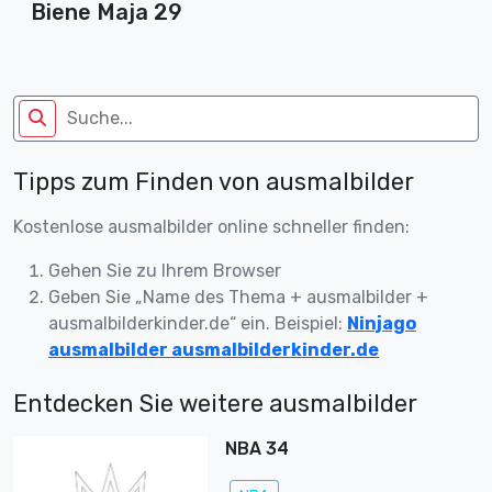
Biene Maja 29
Tipps zum Finden von ausmalbilder
Kostenlose ausmalbilder online schneller finden:
Gehen Sie zu Ihrem Browser
Geben Sie „Name des Thema + ausmalbilder +
ausmalbilderkinder.de“ ein. Beispiel:
Ninjago
ausmalbilder ausmalbilderkinder.de
Entdecken Sie weitere ausmalbilder
NBA 34