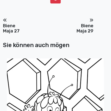
Biene
Biene
Maja 27
Maja 29
Sie können auch mögen