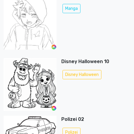
Manga
Disney Halloween 10
Disney Halloween
Polizei 02
Polizei