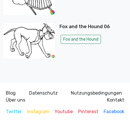
Fox and the Hound 06
Fox and the Hound
Blog
Datenschutz
Nutzungsbedingungen
Über uns
Kontakt
Twitter
Instagram
Youtube
Pinterest
Facebook