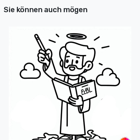
Sie können auch mögen