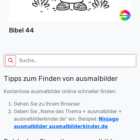
Bibel 44
Tipps zum Finden von ausmalbilder
Kostenlose ausmalbilder online schneller finden:
Gehen Sie zu Ihrem Browser
Geben Sie „Name des Thema + ausmalbilder +
ausmalbilderkinder.de“ ein. Beispiel:
Ninjago
ausmalbilder ausmalbilderkinder.de