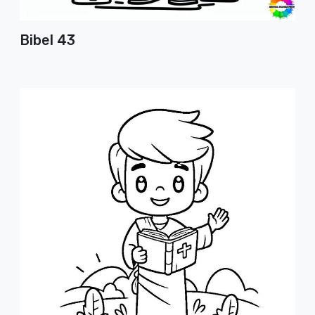
Bibel 43