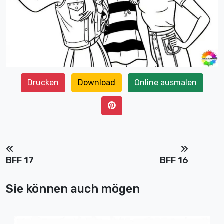
Drucken
Download
Online ausmalen
BFF 17
BFF 16
Sie können auch mögen