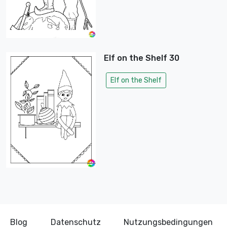
Elf on the Shelf 30
Elf on the Shelf
Blog
Datenschutz
Nutzungsbedingungen