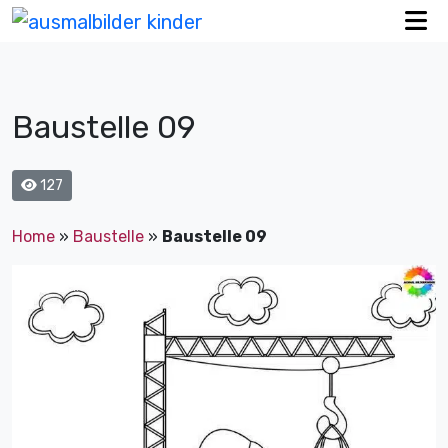
Baustelle 09
127
Home
»
Baustelle
»
Baustelle 09