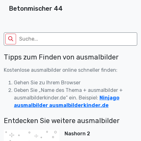
Betonmischer 44
Tipps zum Finden von ausmalbilder
Kostenlose ausmalbilder online schneller finden:
Gehen Sie zu Ihrem Browser
Geben Sie „Name des Thema + ausmalbilder +
ausmalbilderkinder.de“ ein. Beispiel:
Ninjago
ausmalbilder ausmalbilderkinder.de
Entdecken Sie weitere ausmalbilder
Nashorn 2