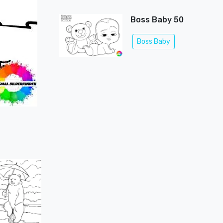
Boss Baby 50
Boss Baby