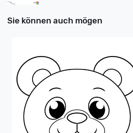
Sie können auch mögen