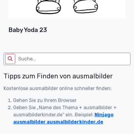
Baby Yoda 23
Tipps zum Finden von ausmalbilder
Kostenlose ausmalbilder online schneller finden:
Gehen Sie zu Ihrem Browser
Geben Sie „Name des Thema + ausmalbilder +
ausmalbilderkinder.de“ ein. Beispiel:
Ninjago
ausmalbilder ausmalbilderkinder.de