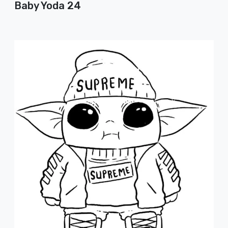
Baby Yoda 24