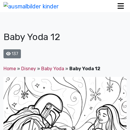
Baby Yoda 12
137
Home
»
Disney
»
Baby Yoda
»
Baby Yoda 12