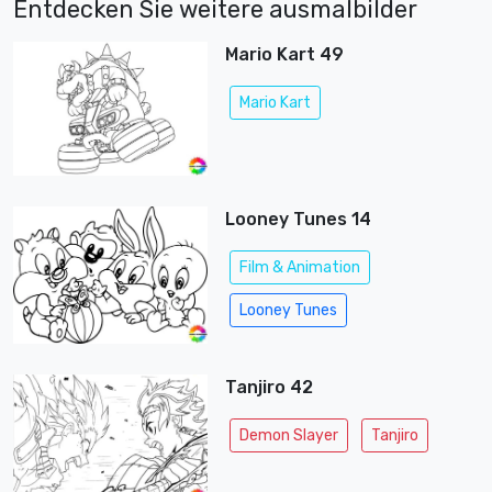
Entdecken Sie weitere ausmalbilder
Mario Kart 49
Mario Kart
Looney Tunes 14
Film & Animation
Looney Tunes
Tanjiro 42
Demon Slayer
Tanjiro