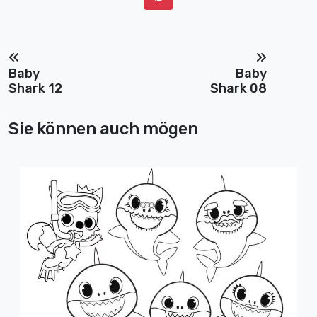
Baby
Baby
Shark 12
Shark 08
Sie können auch mögen