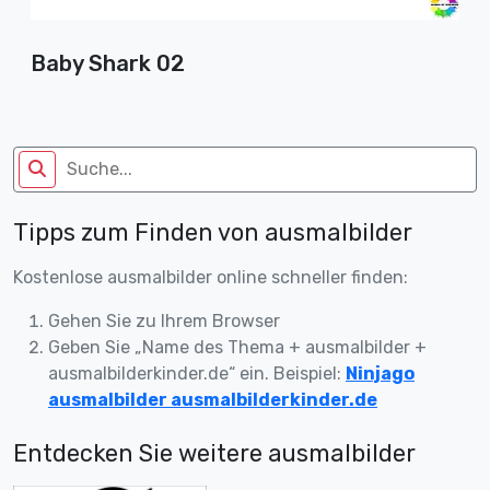
Baby Shark 02
Tipps zum Finden von ausmalbilder
Kostenlose ausmalbilder online schneller finden:
Gehen Sie zu Ihrem Browser
Geben Sie „Name des Thema + ausmalbilder +
ausmalbilderkinder.de“ ein. Beispiel:
Ninjago
ausmalbilder ausmalbilderkinder.de
Entdecken Sie weitere ausmalbilder