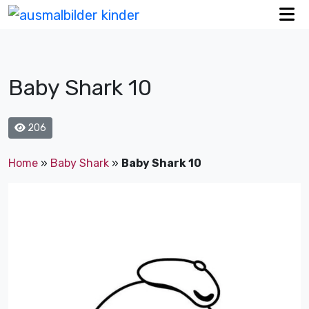
Baby Shark 10
206
Home
»
Baby Shark
»
Baby Shark 10