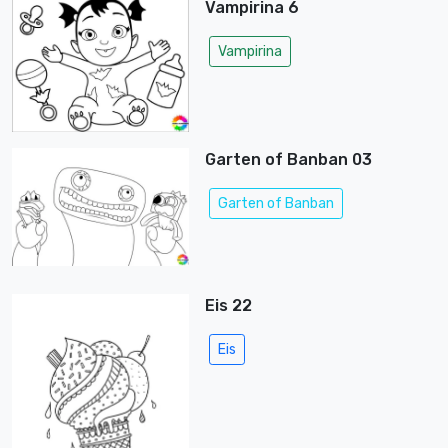
Vampirina 6
Vampirina
Garten of Banban 03
Garten of Banban
Eis 22
Eis