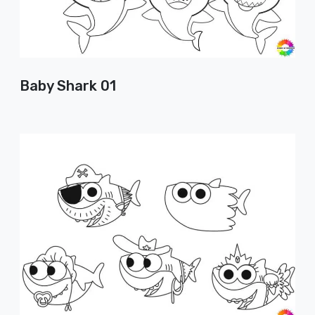
Baby Shark 01