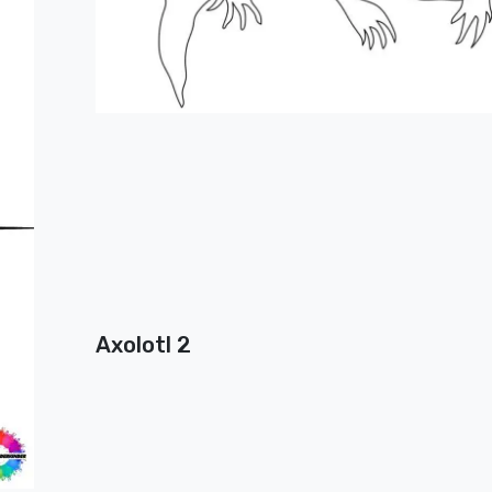
Axolotl 2