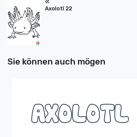
Axolotl 22
Sie können auch mögen