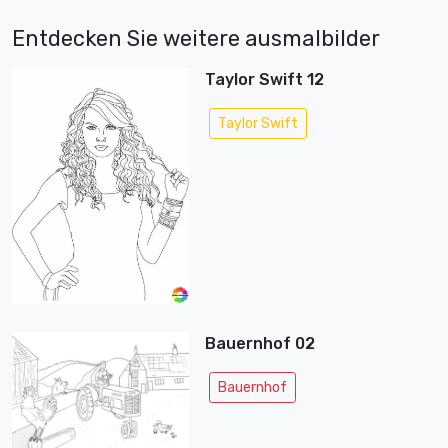
Entdecken Sie weitere ausmalbilder
Taylor Swift 12
Taylor Swift
Bauernhof 02
Bauernhof