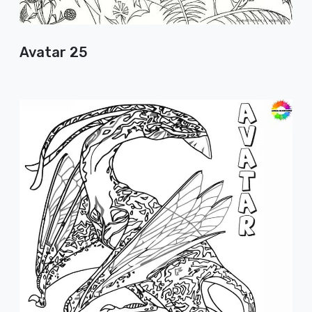
Avatar 25