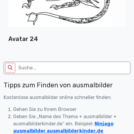
Avatar 24
Tipps zum Finden von ausmalbilder
Kostenlose ausmalbilder online schneller finden:
Gehen Sie zu Ihrem Browser
Geben Sie „Name des Thema + ausmalbilder +
ausmalbilderkinder.de“ ein. Beispiel:
Ninjago
ausmalbilder ausmalbilderkinder.de