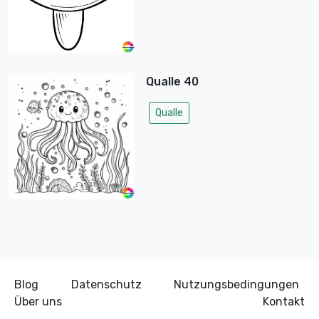
Qualle 40
Qualle
Blog
Datenschutz
Nutzungsbedingungen
Über uns
Kontakt