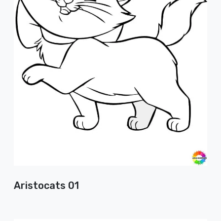
Aristocats 01