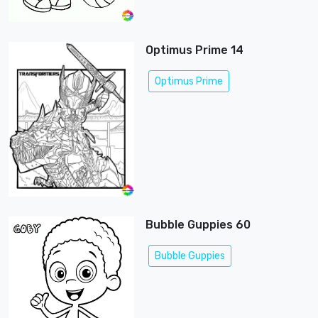
Optimus Prime 14
Optimus Prime
Bubble Guppies 60
Bubble Guppies