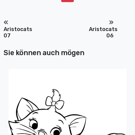
Aristocats
Aristocats
07
06
Sie können auch mögen