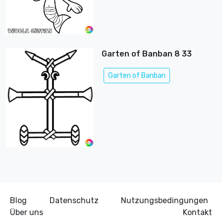
Garten of Banban 8 33
Garten of Banban
Blog
Datenschutz
Nutzungsbedingungen
Über uns
Kontakt