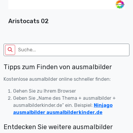
Aristocats 02
Tipps zum Finden von ausmalbilder
Kostenlose ausmalbilder online schneller finden:
Gehen Sie zu Ihrem Browser
Geben Sie „Name des Thema + ausmalbilder +
ausmalbilderkinder.de“ ein. Beispiel:
Ninjago
ausmalbilder ausmalbilderkinder.de
Entdecken Sie weitere ausmalbilder