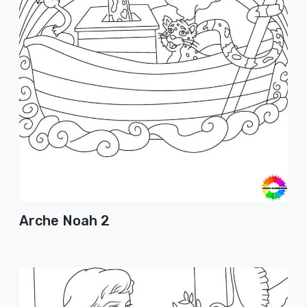
Arche Noah 2