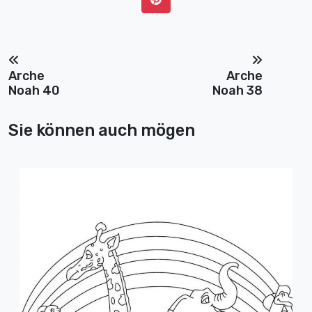
Arche
Arche
Noah 40
Noah 38
Sie können auch mögen