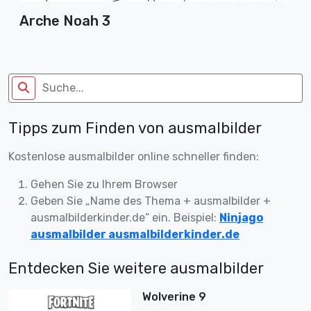
Arche Noah 3
Tipps zum Finden von ausmalbilder
Kostenlose ausmalbilder online schneller finden:
Gehen Sie zu Ihrem Browser
Geben Sie „Name des Thema + ausmalbilder +
ausmalbilderkinder.de“ ein. Beispiel:
Ninjago
ausmalbilder ausmalbilderkinder.de
Entdecken Sie weitere ausmalbilder
Wolverine 9