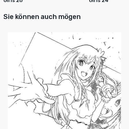
Girls 26
Girls 24
Sie können auch mögen