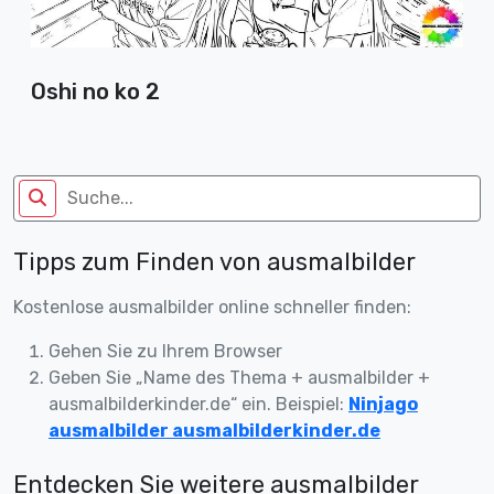
Oshi no ko 2
Tipps zum Finden von ausmalbilder
Kostenlose ausmalbilder online schneller finden:
Gehen Sie zu Ihrem Browser
Geben Sie „Name des Thema + ausmalbilder +
ausmalbilderkinder.de“ ein. Beispiel:
Ninjago
ausmalbilder ausmalbilderkinder.de
Entdecken Sie weitere ausmalbilder