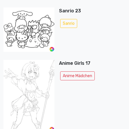
Sanrio 23
Sanrio
Anime Girls 17
Anime Mädchen