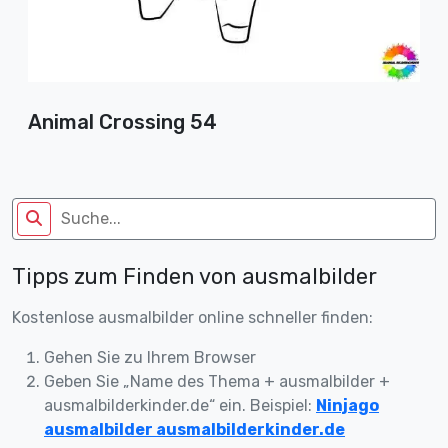
Animal Crossing 54
Tipps zum Finden von ausmalbilder
Kostenlose ausmalbilder online schneller finden:
Gehen Sie zu Ihrem Browser
Geben Sie „Name des Thema + ausmalbilder +
ausmalbilderkinder.de“ ein. Beispiel:
Ninjago
ausmalbilder ausmalbilderkinder.de