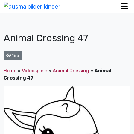
Animal Crossing 47
183
Home
»
Videospiele
»
Animal Crossing
»
Animal
Crossing 47