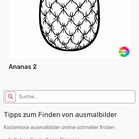
Ananas 2
Tipps zum Finden von ausmalbilder
Kostenlose ausmalbilder online schneller finden: