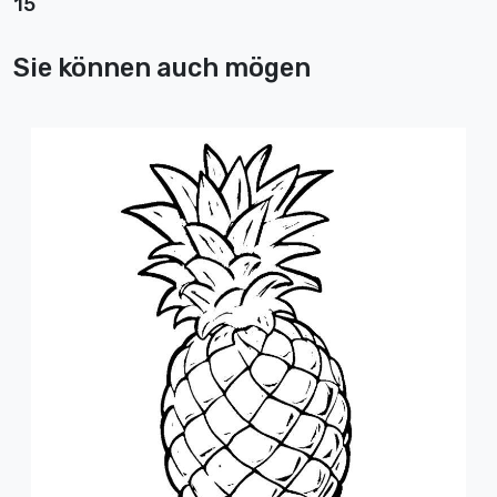
15
Sie können auch mögen