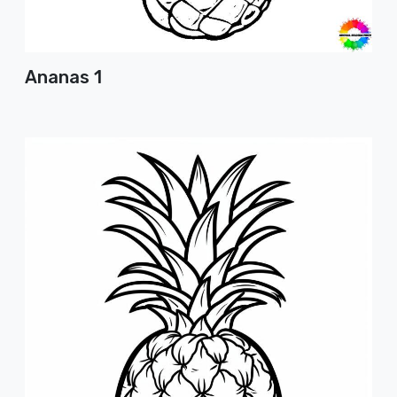
Ananas 1