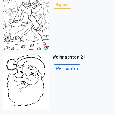
Bigfoot
Weihnachten 21
Weihnachten