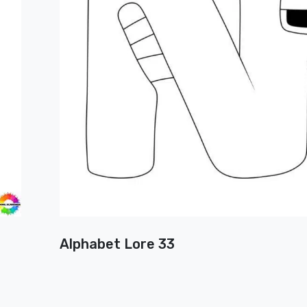
Alphabet Lore 33