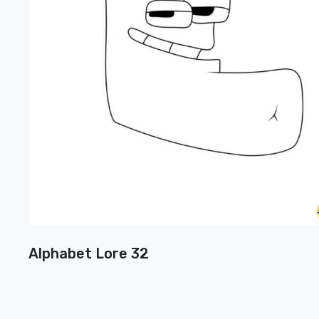
Alphabet Lore 32