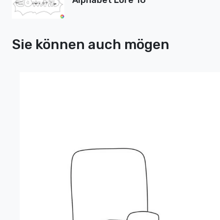
Alphabet Lore 16
Sie können auch mögen