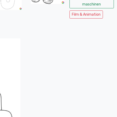
maschinen
Film & Animation