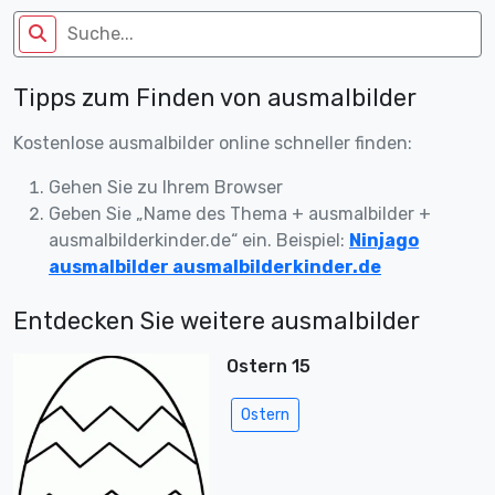
Tipps zum Finden von ausmalbilder
Kostenlose ausmalbilder online schneller finden:
Gehen Sie zu Ihrem Browser
Geben Sie „Name des Thema + ausmalbilder +
ausmalbilderkinder.de“ ein. Beispiel:
Ninjago
ausmalbilder ausmalbilderkinder.de
Entdecken Sie weitere ausmalbilder
Ostern 15
Ostern