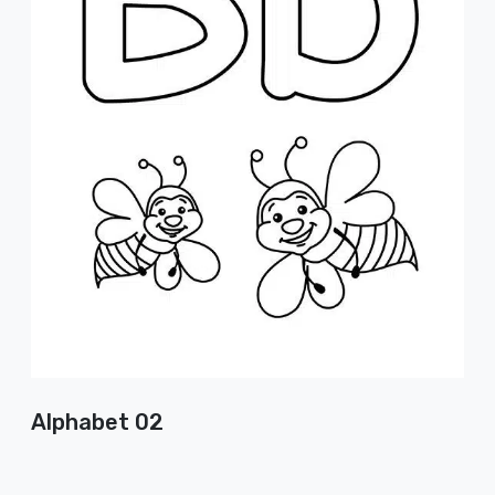
Alphabet 02