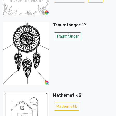
Traumfänger 19
Traumfänger
Mathematik 2
Mathematik