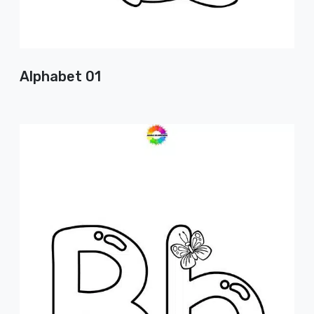
Alphabet 01