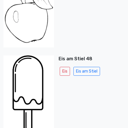
Eis am Stiel 48
Eis
Eis am Stiel