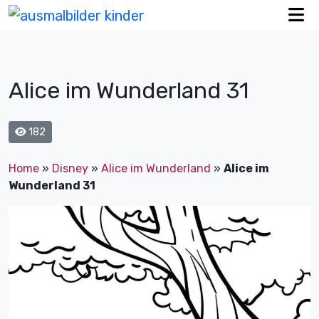
Alice im Wunderland 31
182
Home
»
Disney
»
Alice im Wunderland
»
Alice im
Wunderland 31