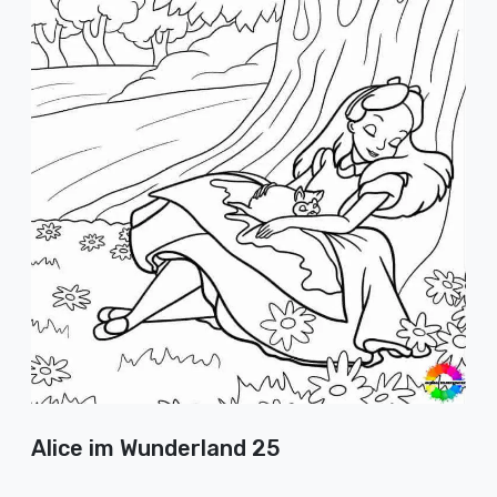
Alice im Wunderland 25