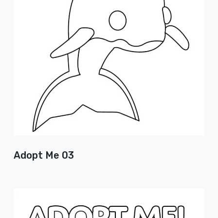
Adopt Me 03