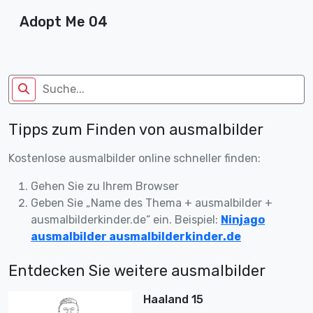
Adopt Me 04
Tipps zum Finden von ausmalbilder
Kostenlose ausmalbilder online schneller finden:
Gehen Sie zu Ihrem Browser
Geben Sie „Name des Thema + ausmalbilder +
ausmalbilderkinder.de“ ein. Beispiel:
Ninjago
ausmalbilder ausmalbilderkinder.de
Entdecken Sie weitere ausmalbilder
Haaland 15