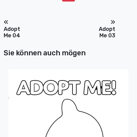
Adopt
Adopt
Me 04
Me 03
Sie können auch mögen