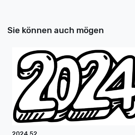
Sie können auch mögen
2024 52