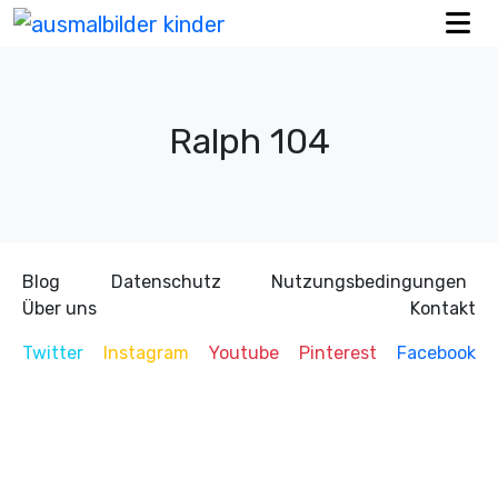
Ralph 104
Blog
Datenschutz
Nutzungsbedingungen
Über uns
Kontakt
Twitter
Instagram
Youtube
Pinterest
Facebook