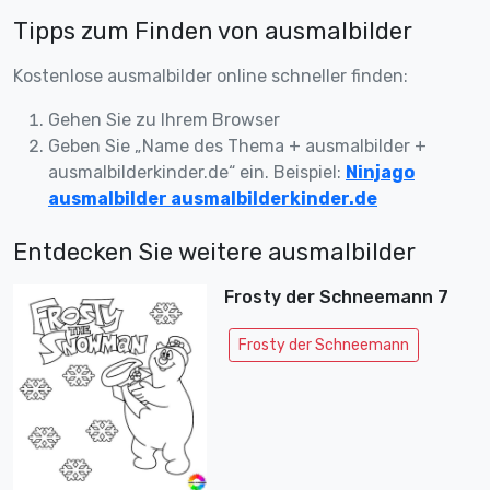
Tipps zum Finden von ausmalbilder
Kostenlose ausmalbilder online schneller finden:
Gehen Sie zu Ihrem Browser
Geben Sie „Name des Thema + ausmalbilder +
ausmalbilderkinder.de“ ein. Beispiel:
Ninjago
ausmalbilder ausmalbilderkinder.de
Entdecken Sie weitere ausmalbilder
Frosty der Schneemann 7
Frosty der Schneemann