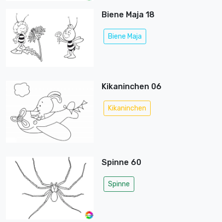
Biene Maja 18
Biene Maja
Kikaninchen 06
Kikaninchen
Spinne 60
Spinne