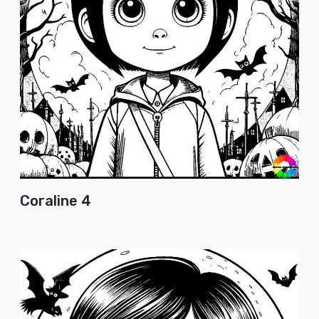
Coraline 4