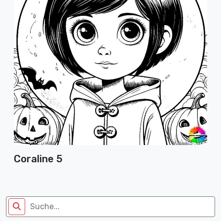
Coraline 5