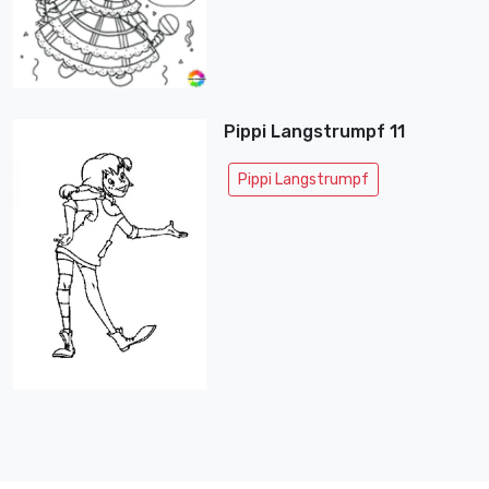
Pippi Langstrumpf 11
Pippi Langstrumpf