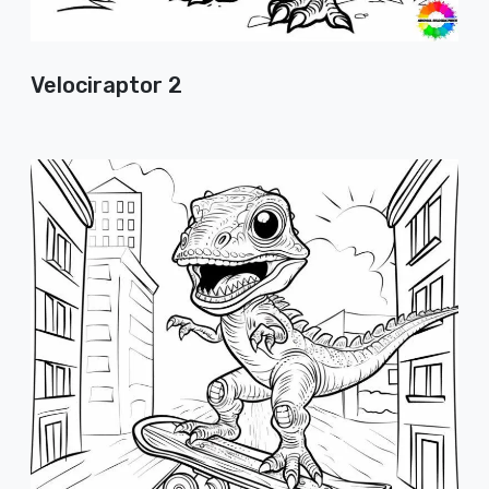
Velociraptor 2