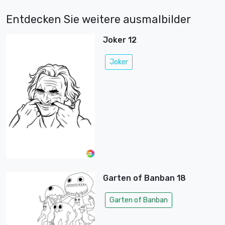
Entdecken Sie weitere ausmalbilder
Joker 12
Joker
Garten of Banban 18
Garten of Banban