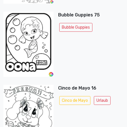
Bubble Guppies 75
Bubble Guppies
Cinco de Mayo 16
Cinco de Mayo
Urlaub