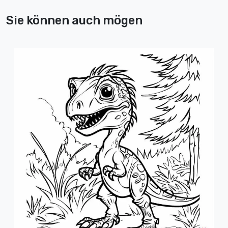
Sie können auch mögen