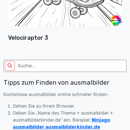
Velociraptor 3
Tipps zum Finden von ausmalbilder
Kostenlose ausmalbilder online schneller finden:
Gehen Sie zu Ihrem Browser
Geben Sie „Name des Thema + ausmalbilder +
ausmalbilderkinder.de“ ein. Beispiel:
Ninjago
ausmalbilder ausmalbilderkinder.de